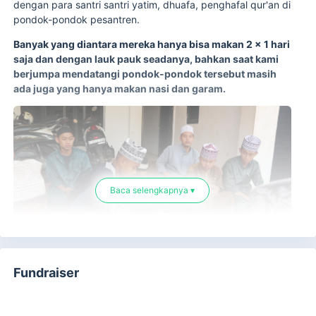
dengan para santri santri yatim, dhuafa, penghafal qur'an di
pondok-pondok pesantren.
Banyak yang diantara mereka hanya bisa makan 2 x 1 hari
saja dan dengan lauk pauk seadanya, bahkan saat kami
berjumpa mendatangi pondok-pondok tersebut masih
ada juga yang hanya makan nasi dan garam.
Baca selengkapnya ▾
Fundraiser