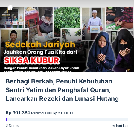
Berbagi Berkah, Penuhi Kebutuhan
Santri Yatim dan Penghafal Quran,
Lancarkan Rezeki dan Lunasi Hutang
Rp 301.394
terkumpul dari
Rp 20.000.000
3
Donasi
∞ hari lagi