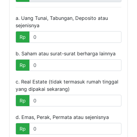
a. Uang Tunai, Tabungan, Deposito atau
sejenisnya
Rp
b. Saham atau surat-surat berharga lainnya
Rp
c. Real Estate (tidak termasuk rumah tinggal
yang dipakai sekarang)
Rp
d. Emas, Perak, Permata atau sejenisnya
Rp