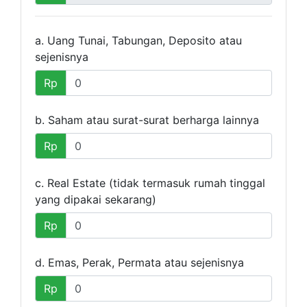
a. Uang Tunai, Tabungan, Deposito atau
sejenisnya
Rp
b. Saham atau surat-surat berharga lainnya
Rp
c. Real Estate (tidak termasuk rumah tinggal
yang dipakai sekarang)
Rp
d. Emas, Perak, Permata atau sejenisnya
Rp