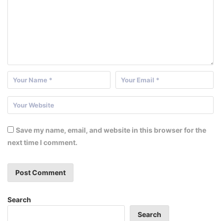
Save my name, email, and website in this browser for the
next time I comment.
Search
Search