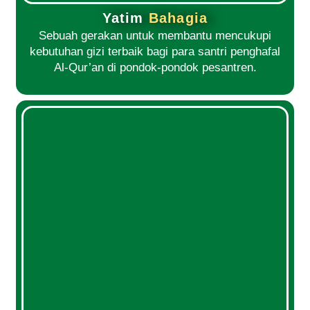
Yatim
Bahagia
Sebuah gerakan untuk membantu mencukupi
kebutuhan gizi terbaik bagi para santri penghafal
Al-Qur’an di pondok-pondok pesantren.