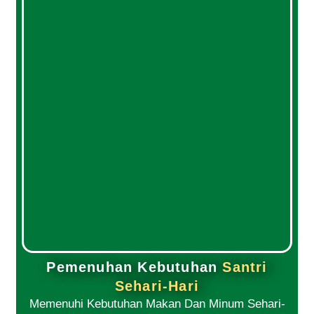
Pemenuhan Kebutuhan
Santri
Sehari-Hari
Memenuhi Kebutuhan Makan Dan Minum Sehari-