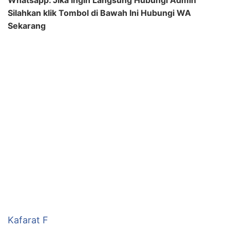
Silahkan klik Tombol di Bawah Ini Hubungi WA
Sekarang
Kafarat F