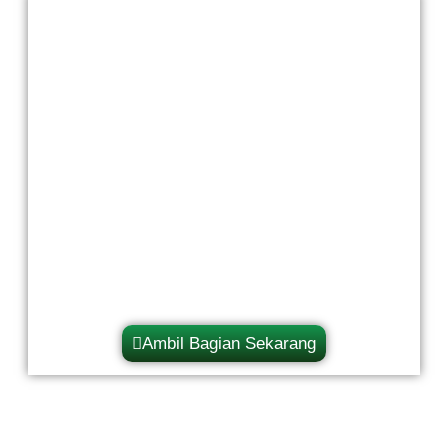
Ambil Bagian Sekarang