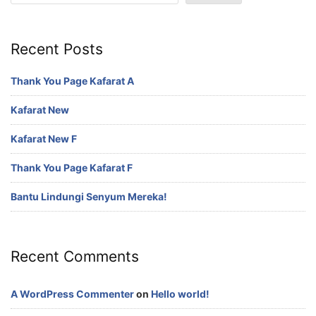
Recent Posts
Thank You Page Kafarat A
Kafarat New
Kafarat New F
Thank You Page Kafarat F
Bantu Lindungi Senyum Mereka!
Recent Comments
A WordPress Commenter
on
Hello world!