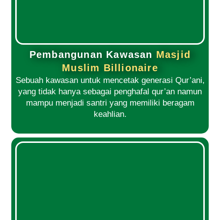
Pembangunan Kawasan
Masjid
Muslim Billionaire
Sebuah kawasan untuk mencetak generasi Qur’ani,
yang tidak hanya sebagai penghafal qur’an namun
mampu menjadi santri yang memiliki beragam
keahlian.