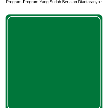
Program-Program Yang Sudah Berjalan Diantaranya :