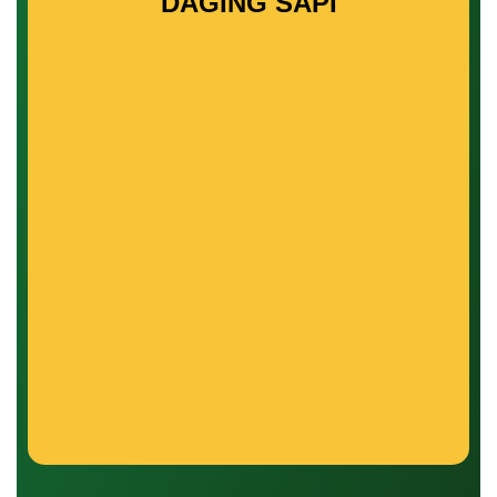
DAGING SAPI