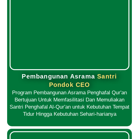
Pembangunan Asrama
Santri
Pondok CEO
Program Pembangunan Asrama Penghafal Qur'an
Bertujuan Untuk Memfasilitasi Dan Memuliakan
Santri Penghafal Al-Qur'an untuk Kebutuhan Tempat
Tidur Hingga Kebutuhan Sehari-harianya