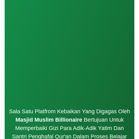
Sala Satu Platfrom Kebaikan Yang Digagas Oleh
Masjid Muslim Billionaire
Bertujuan Untuk
Memperbaiki Gizi Para Adik-Adik Yatim Dan
Santri Penghafal Qur'an Dalam Proses Belajar