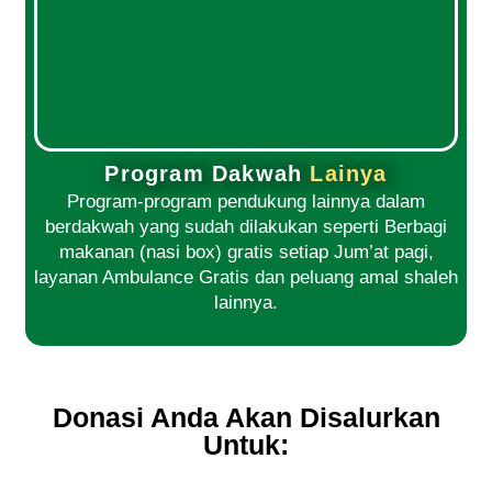
Program Dakwah
Lainya
Program-program pendukung lainnya dalam
berdakwah yang sudah dilakukan seperti Berbagi
makanan (nasi box) gratis setiap Jum’at pagi,
layanan Ambulance Gratis dan peluang amal shaleh
lainnya.
Donasi Anda Akan Disalurkan
Untuk: