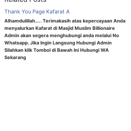
Thank You Page Kafarat A
Alhamdulillah….. Terimakasih atas kepercayaan Anda
menyalurkan Kafarat di Masjid Muslim Billionaire
Admin akan segera menghubungi anda melalui No
Whatsapp. Jika Ingin Langsung Hubungi Admin
Silahkan klik Tombol di Bawah Ini Hubungi WA
Sekarang