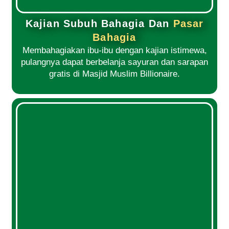
Kajian Subuh Bahagia Dan
Pasar
Bahagia
Membahagiakan ibu-ibu dengan kajian istimewa,
pulangnya dapat berbelanja sayuran dan sarapan
gratis di Masjid Muslim Billionaire.