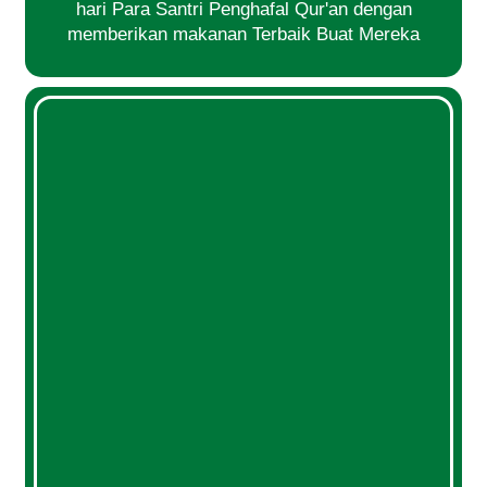
hari Para Santri Penghafal Qur'an dengan
memberikan makanan Terbaik Buat Mereka