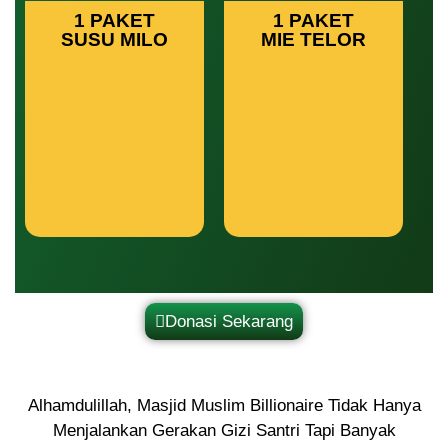
1 PAKET
1 PAKET
SUSU MILO
MIE TELOR
Donasi Sekarang
Alhamdulillah, Masjid Muslim Billionaire Tidak Hanya
Menjalankan Gerakan Gizi Santri Tapi Banyak