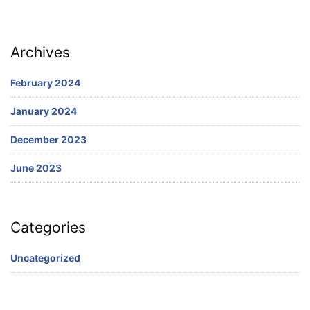
Archives
February 2024
January 2024
December 2023
June 2023
Categories
Uncategorized