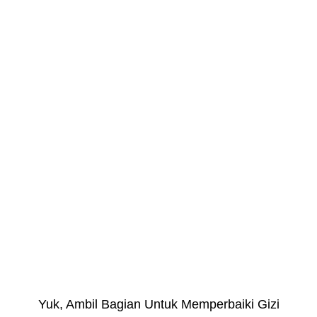
Yuk, Ambil Bagian Untuk Memperbaiki Gizi