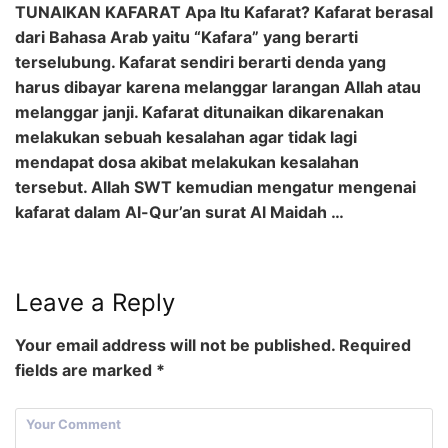
TUNAIKAN KAFARAT Apa Itu Kafarat? Kafarat berasal
dari Bahasa Arab yaitu “Kafara” yang berarti
terselubung. Kafarat sendiri berarti denda yang
harus dibayar karena melanggar larangan Allah atau
melanggar janji. Kafarat ditunaikan dikarenakan
melakukan sebuah kesalahan agar tidak lagi
mendapat dosa akibat melakukan kesalahan
tersebut. Allah SWT kemudian mengatur mengenai
kafarat dalam Al-Qur’an surat Al Maidah …
Leave a Reply
Your email address will not be published.
Required
fields are marked
*