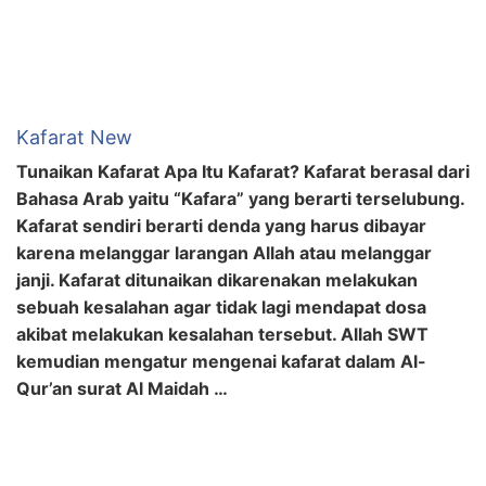
Kafarat New
Tunaikan Kafarat Apa Itu Kafarat? Kafarat berasal dari
Bahasa Arab yaitu “Kafara” yang berarti terselubung.
Kafarat sendiri berarti denda yang harus dibayar
karena melanggar larangan Allah atau melanggar
janji. Kafarat ditunaikan dikarenakan melakukan
sebuah kesalahan agar tidak lagi mendapat dosa
akibat melakukan kesalahan tersebut. Allah SWT
kemudian mengatur mengenai kafarat dalam Al-
Qur’an surat Al Maidah …